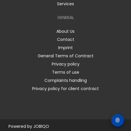
Services
GENERAL
About Us
Contact
Imprint
General Terms of Contract
Privacy policy
Terms of use
Complaints handling
Privacy policy for client contract
Powered by
JOBIQO