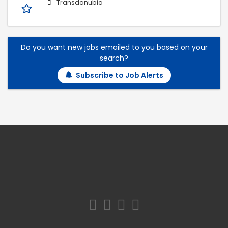
Transdanubia
Do you want new jobs emailed to you based on your
search?
Subscribe to Job Alerts