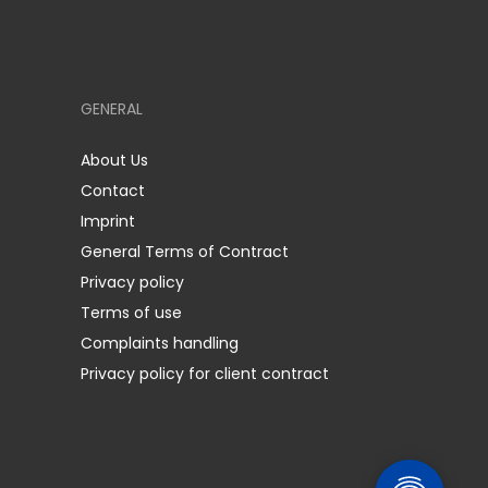
GENERAL
About Us
Contact
Imprint
General Terms of Contract
Privacy policy
Terms of use
Complaints handling
Privacy policy for client contract