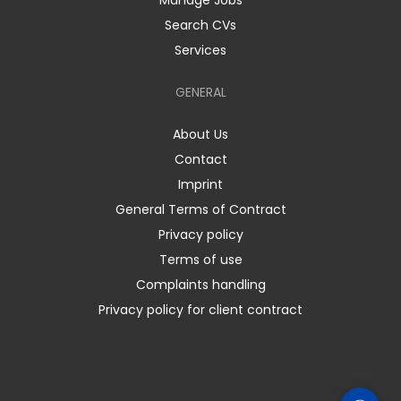
Manage Jobs
Search CVs
Services
GENERAL
About Us
Contact
Imprint
General Terms of Contract
Privacy policy
Terms of use
Complaints handling
Privacy policy for client contract