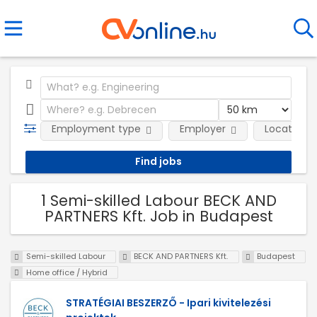
Employment type
Employer
Location
1 Semi-skilled Labour BECK AND
PARTNERS Kft. Job in Budapest
Semi-skilled Labour
BECK AND PARTNERS Kft.
Budapest
Home office / Hybrid
STRATÉGIAI BESZERZŐ - Ipari kivitelezési