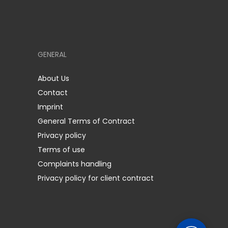
GENERAL
About Us
Contact
Imprint
General Terms of Contract
Privacy policy
Terms of use
Complaints handling
Privacy policy for client contract