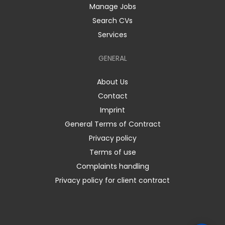
Manage Jobs
Search CVs
Services
GENERAL
About Us
Contact
Imprint
General Terms of Contract
Privacy policy
Terms of use
Complaints handling
Privacy policy for client contract