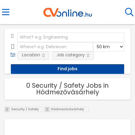
Location
Job category
0 Security / Safety Jobs in
Hódmezővásárhely
Security / Safety
Hódmezővásárhely