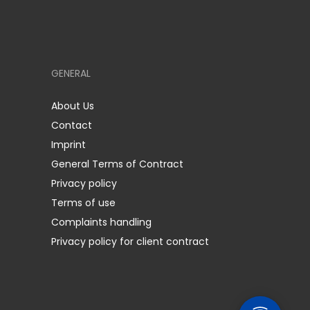
GENERAL
About Us
Contact
Imprint
General Terms of Contract
Privacy policy
Terms of use
Complaints handling
Privacy policy for client contract