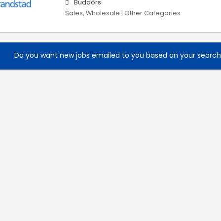
Budaörs
Sales, Wholesale | Other Categories
Do you want new jobs emailed to you based on your searc