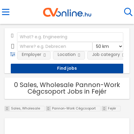
Employer
Location
Job category
0 Sales, Wholesale Pannon-Work
Cégcsoport Jobs in Fejér
Sales, Wholesale
Pannon-Work Cégcsoport
Fejér