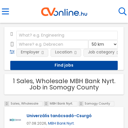
Employer
Location
Job category
1 Sales, Wholesale MBH Bank Nyrt.
Job in Somogy County
Sales, Wholesale
MBH Bank Nyrt.
Somogy County
Univerzális tanácsadó-Csurgó
07.08.2026,
MBH Bank Nyrt.