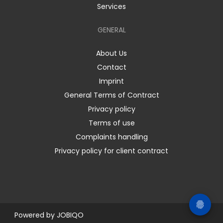
Services
GENERAL
About Us
Contact
Imprint
General Terms of Contract
Privacy policy
Terms of use
Complaints handling
Privacy policy for client contract
Powered by
JOBIQO