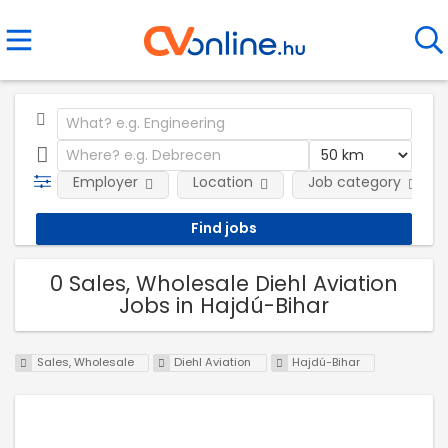
Employer
Location
Job category
0 Sales, Wholesale Diehl Aviation
Jobs in Hajdú-Bihar
Sales, Wholesale
Diehl Aviation
Hajdú-Bihar