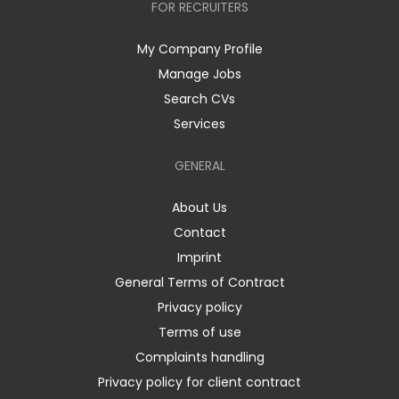
FOR RECRUITERS
My Company Profile
Manage Jobs
Search CVs
Services
GENERAL
About Us
Contact
Imprint
General Terms of Contract
Privacy policy
Terms of use
Complaints handling
Privacy policy for client contract