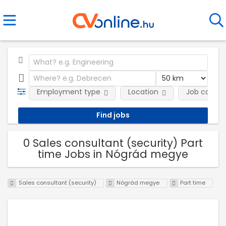
Employment type
Location
Job catego
0 Sales consultant (security) Part
time Jobs in Nógrád megye
Sales consultant (security)
Nógrád megye
Part time