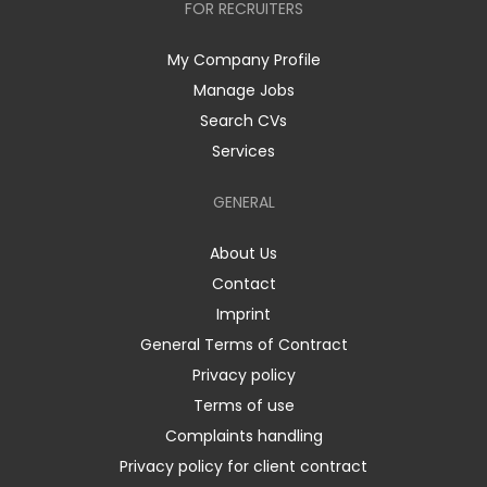
FOR RECRUITERS
My Company Profile
Manage Jobs
Search CVs
Services
GENERAL
About Us
Contact
Imprint
General Terms of Contract
Privacy policy
Terms of use
Complaints handling
Privacy policy for client contract