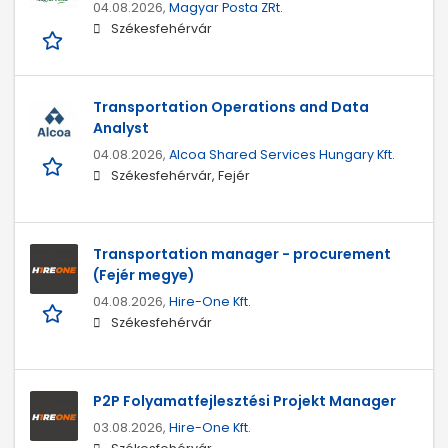
04.08.2026,
Magyar Posta ZRt.
Székesfehérvár
Transportation Operations and Data
Analyst
04.08.2026,
Alcoa Shared Services Hungary Kft.
Székesfehérvár, Fejér
Transportation manager - procurement
(Fejér megye)
04.08.2026,
Hire-One Kft.
Székesfehérvár
P2P Folyamatfejlesztési Projekt Manager
03.08.2026,
Hire-One Kft.