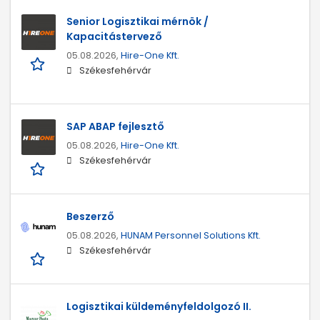
Senior Logisztikai mérnök /
Kapacitástervező
05.08.2026,
Hire-One Kft.
Székesfehérvár
SAP ABAP fejlesztő
05.08.2026,
Hire-One Kft.
Székesfehérvár
Beszerző
05.08.2026,
HUNAM Personnel Solutions Kft.
Székesfehérvár
Logisztikai küldeményfeldolgozó II.