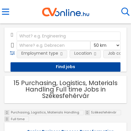
Employment type
Location
Job catego
15 Purchasing, Logistics, Materials
Handling Full time Jobs in
Székesfehérvár
Purchasing, Logistics, Materials Handling
Székesfehérvár
Full time