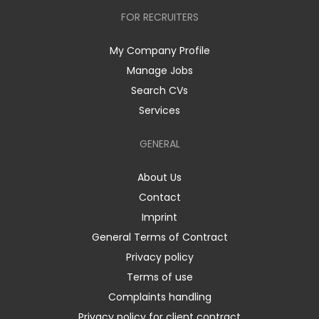
FOR RECRUITERS
My Company Profile
Manage Jobs
Search CVs
Services
GENERAL
About Us
Contact
Imprint
General Terms of Contract
Privacy policy
Terms of use
Complaints handling
Privacy policy for client contract