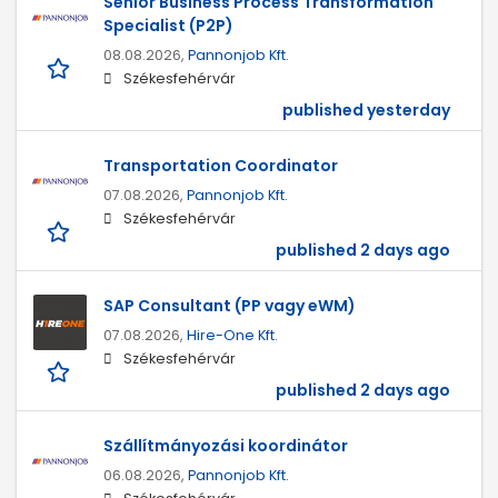
Senior Business Process Transformation
Specialist (P2P)
08.08.2026,
Pannonjob Kft.
Székesfehérvár
published yesterday
Transportation Coordinator
07.08.2026,
Pannonjob Kft.
Székesfehérvár
published 2 days ago
SAP Consultant (PP vagy eWM)
07.08.2026,
Hire-One Kft.
Székesfehérvár
published 2 days ago
Szállítmányozási koordinátor
06.08.2026,
Pannonjob Kft.