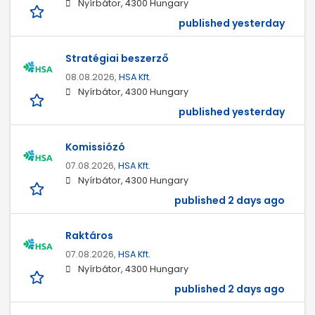
Nyírbátor, 4300 Hungary
published yesterday
Stratégiai beszerző
08.08.2026,
HSA Kft.
Nyírbátor, 4300 Hungary
published yesterday
Komissiózó
07.08.2026,
HSA Kft.
Nyírbátor, 4300 Hungary
published 2 days ago
Raktáros
07.08.2026,
HSA Kft.
Nyírbátor, 4300 Hungary
published 2 days ago