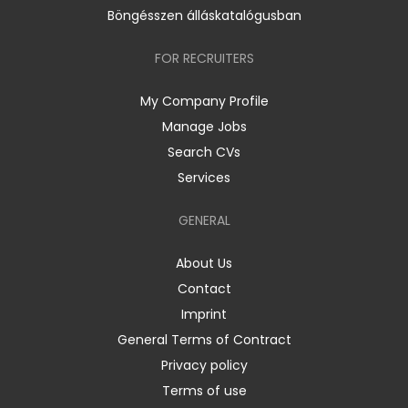
Böngésszen álláskatalógusban
FOR RECRUITERS
My Company Profile
Manage Jobs
Search CVs
Services
GENERAL
About Us
Contact
Imprint
General Terms of Contract
Privacy policy
Terms of use