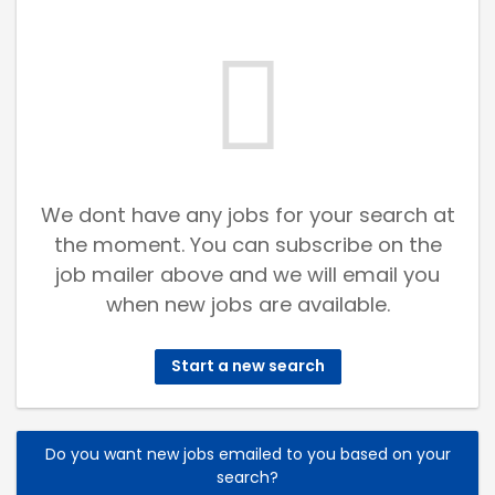
We dont have any jobs for your search at
the moment. You can subscribe on the
job mailer above and we will email you
when new jobs are available.
Start a new search
Do you want new jobs emailed to you based on your
search?