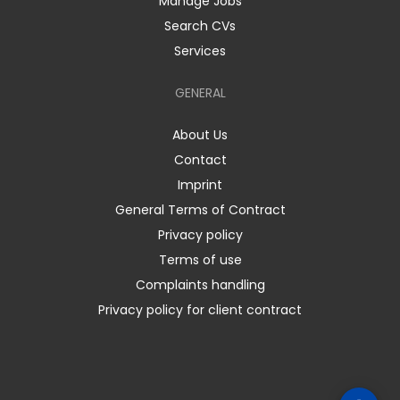
Manage Jobs
Search CVs
Services
GENERAL
About Us
Contact
Imprint
General Terms of Contract
Privacy policy
Terms of use
Complaints handling
Privacy policy for client contract