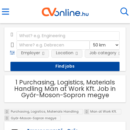
Employer
Location
Job category
1 Purchasing, Logistics, Materials
Handling Man at Work Kft. Job in
Győr-Moson-Sopron megye
Purchasing, Logistics, Materials Handling
Man at Work Kft.
Győr-Moson-Sopron megye