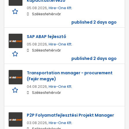
Kapacitástervező
05.08.2026,
Hire-One Kft.
Székesfehérvár
published 2 days ago
SAP ABAP fejlesztő
05.08.2026,
Hire-One Kft.
Székesfehérvár
published 2 days ago
Transportation manager - procurement
(Fejér megye)
04.08.2026,
Hire-One Kft.
Székesfehérvár
P2P Folyamatfejlesztési Projekt Manager
03.08.2026,
Hire-One Kft.
Székesfehérvár