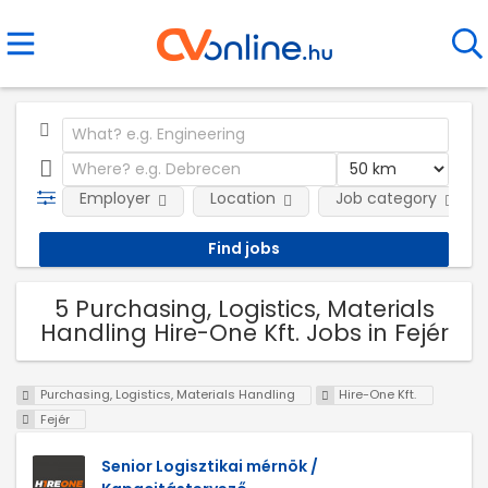
Employer
Location
Job category
5 Purchasing, Logistics, Materials
Handling Hire-One Kft. Jobs in Fejér
Purchasing, Logistics, Materials Handling
Hire-One Kft.
Fejér
Senior Logisztikai mérnök /