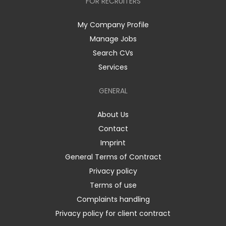
FOR RECRUITERS
My Company Profile
Manage Jobs
Search CVs
Services
GENERAL
About Us
Contact
Imprint
General Terms of Contract
Privacy policy
Terms of use
Complaints handling
Privacy policy for client contract