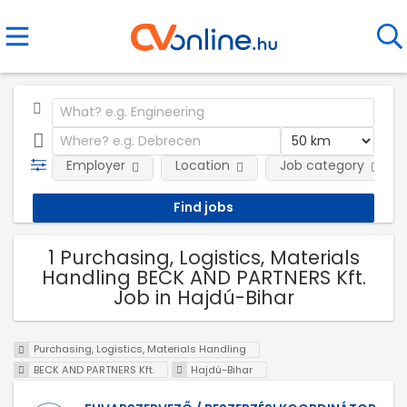
Employer
Location
Job category
1 Purchasing, Logistics, Materials
Handling BECK AND PARTNERS Kft.
Job in Hajdú-Bihar
Purchasing, Logistics, Materials Handling
BECK AND PARTNERS Kft.
Hajdú-Bihar