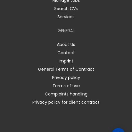
Manage Jobs
Search CVs
Services
GENERAL
About Us
Contact
Imprint
General Terms of Contract
Privacy policy
Terms of use
Complaints handling
Privacy policy for client contract