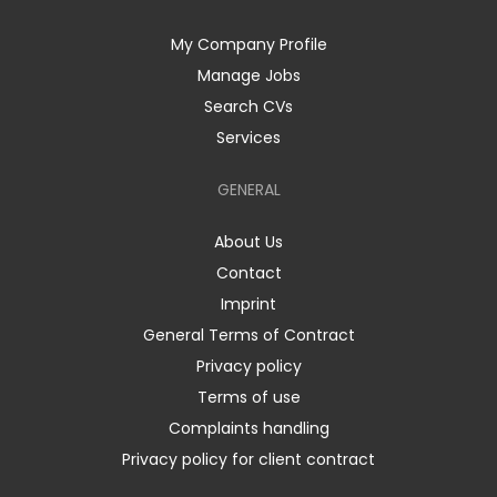
My Company Profile
Manage Jobs
Search CVs
Services
GENERAL
About Us
Contact
Imprint
General Terms of Contract
Privacy policy
Terms of use
Complaints handling
Privacy policy for client contract