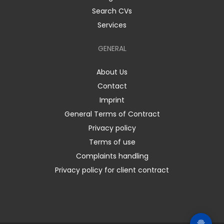
Search CVs
Services
GENERAL
About Us
Contact
Imprint
General Terms of Contract
Privacy policy
Terms of use
Complaints handling
Privacy policy for client contract