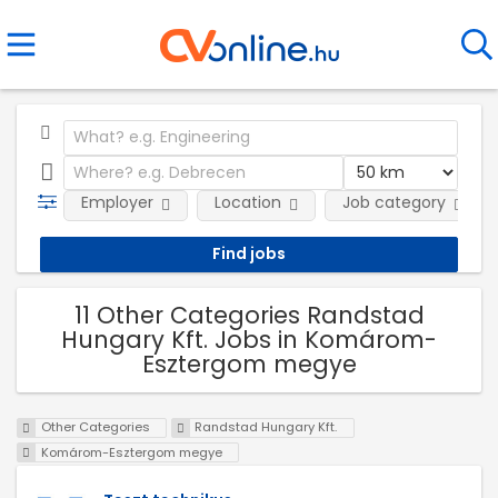
Employer
Location
Job category
11 Other Categories Randstad
Hungary Kft. Jobs in Komárom-
Esztergom megye
Other Categories
Randstad Hungary Kft.
Komárom-Esztergom megye