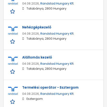
04.08.2026,
Randstad Hungary Kft.
Tatabánya, 2800 Hungary
Nehézgépkezelő
04.08.2026,
Randstad Hungary Kft.
Tatabánya, 2800 Hungary
Alállomás kezelő
04.08.2026,
Randstad Hungary Kft.
Tatabánya, 2800 Hungary
Termelési operátor - Esztergom
04.08.2026,
Randstad Hungary Kft.
Esztergom