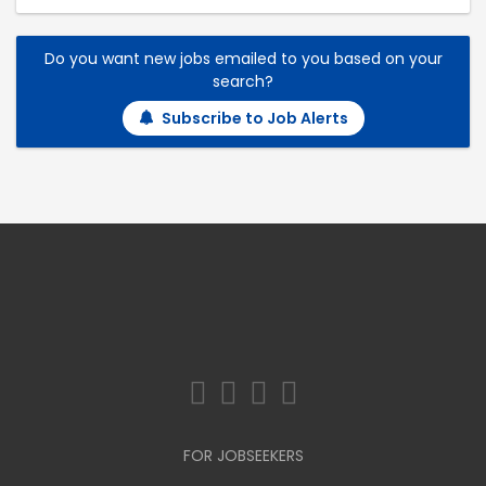
Do you want new jobs emailed to you based on your
search?
Subscribe to Job Alerts
FOR JOBSEEKERS