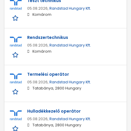
Teszt technikus
05.08.2026,
Randstad Hungary Kft.
Komárom
Rendszertechnikus
05.08.2026,
Randstad Hungary Kft.
Komárom
Termelési operátor
05.08.2026,
Randstad Hungary Kft.
Tatabánya, 2800 Hungary
Hulladékkezelő operátor
05.08.2026,
Randstad Hungary Kft.
Tatabánya, 2800 Hungary