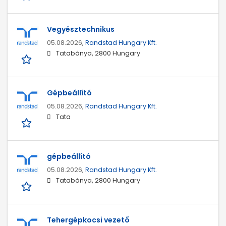
Vegyésztechnikus
05.08.2026,
Randstad Hungary Kft.
Tatabánya, 2800 Hungary
Gépbeállító
05.08.2026,
Randstad Hungary Kft.
Tata
gépbeállító
05.08.2026,
Randstad Hungary Kft.
Tatabánya, 2800 Hungary
Tehergépkocsi vezető