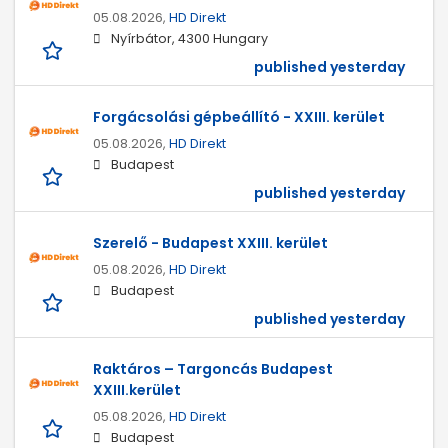
05.08.2026,
HD Direkt
Nyírbátor, 4300 Hungary
published yesterday
Forgácsolási gépbeállító - XXIII. kerület
05.08.2026,
HD Direkt
Budapest
published yesterday
Szerelő - Budapest XXIII. kerület
05.08.2026,
HD Direkt
Budapest
published yesterday
Raktáros – Targoncás Budapest
XXIII.kerület
05.08.2026,
HD Direkt
Budapest