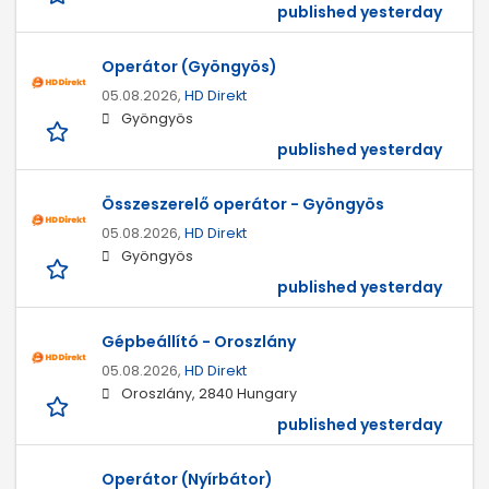
published yesterday
Operátor (Gyöngyös)
05.08.2026,
HD Direkt
Gyöngyös
published yesterday
Összeszerelő operátor - Gyöngyös
05.08.2026,
HD Direkt
Gyöngyös
published yesterday
Gépbeállító - Oroszlány
05.08.2026,
HD Direkt
Oroszlány, 2840 Hungary
published yesterday
Operátor (Nyírbátor)