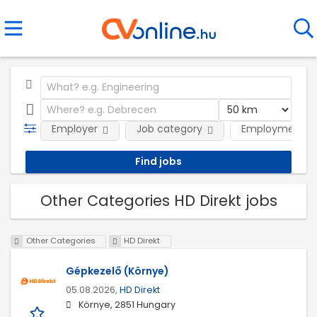
Employer
Job category
Employment t
Other Categories HD Direkt jobs
Other Categories
HD Direkt
Gépkezelő (Környe)
05.08.2026,
HD Direkt
Környe, 2851 Hungary