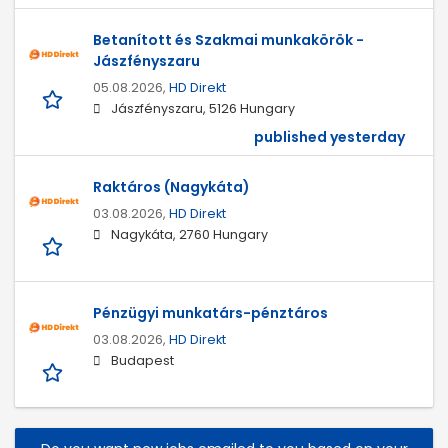
Betanított és Szakmai munkakörök -
Jászfényszaru
05.08.2026,
HD Direkt
Jászfényszaru, 5126 Hungary
published yesterday
Raktáros (Nagykáta)
03.08.2026,
HD Direkt
Nagykáta, 2760 Hungary
Pénzügyi munkatárs-pénztáros
03.08.2026,
HD Direkt
Budapest