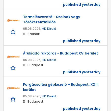
published yesterday
Termelésvezető - Szolnok vagy
Törökszentmiklós
05.08.2026,
HD Direkt
Szolnok
published yesterday
Árukiadó raktáros - Budapest XV. kerület
05.08.2026,
HD Direkt
Budapest
published yesterday
Forgácsolási gépkezelő – Budapest, XXIII.
kerület
05.08.2026,
HD Direkt
Budapest
published yesterday