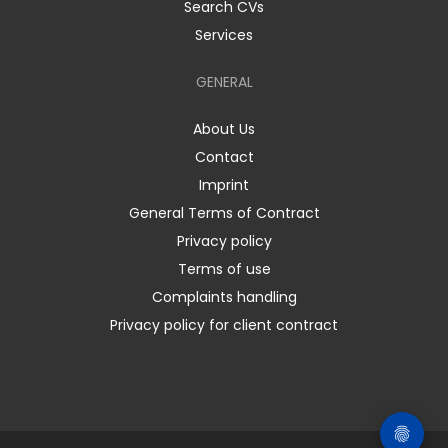
Search CVs
Services
GENERAL
About Us
Contact
Imprint
General Terms of Contract
Privacy policy
Terms of use
Complaints handling
Privacy policy for client contract