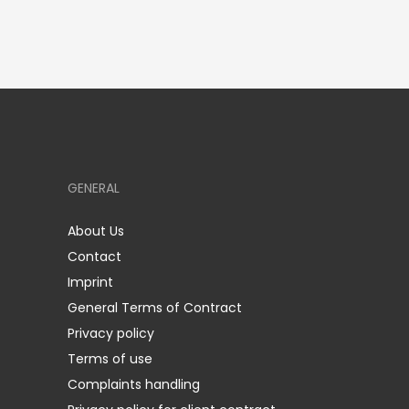
GENERAL
About Us
Contact
Imprint
General Terms of Contract
Privacy policy
Terms of use
Complaints handling