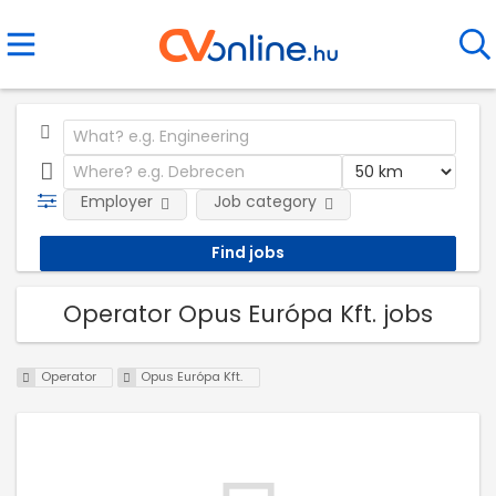
Employer
Job category
Operator Opus Európa Kft. jobs
Operator
Opus Európa Kft.