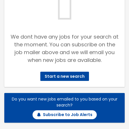
We dont have any jobs for your search at
the moment. You can subscribe on the
job mailer above and we will email you
when new jobs are available.
Start a new search
Do you want new jobs emailed to you based on your
search?
Subscribe to Job Alerts