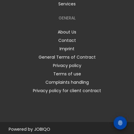
Services
GENERAL
About Us
Contact
Imprint
General Terms of Contract
Privacy policy
Terms of use
Complaints handling
Privacy policy for client contract
Powered by
JOBIQO