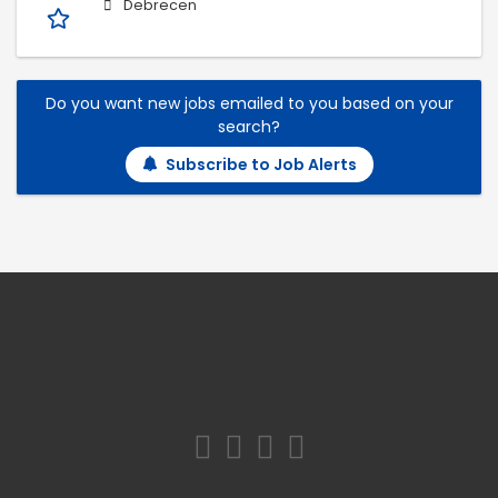
Debrecen
Do you want new jobs emailed to you based on your
search?
Subscribe to Job Alerts