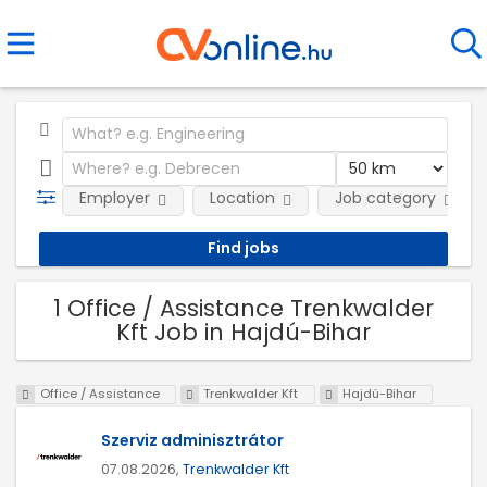
Employer
Location
Job category
1 Office / Assistance Trenkwalder
Kft Job in Hajdú-Bihar
Office / Assistance
Trenkwalder Kft
Hajdú-Bihar
Szerviz adminisztrátor
07.08.2026,
Trenkwalder Kft