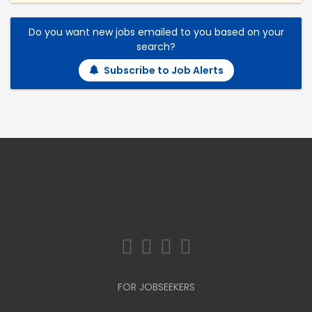
Do you want new jobs emailed to you based on your
search?
Subscribe to Job Alerts
FOR JOBSEEKERS