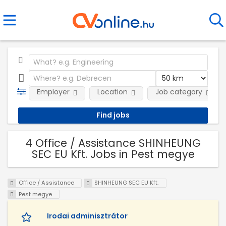
Employer
Location
Job category
4 Office / Assistance SHINHEUNG
SEC EU Kft. Jobs in Pest megye
Office / Assistance
SHINHEUNG SEC EU Kft.
Pest megye
Irodai adminisztrátor