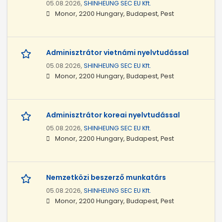
05.08.2026,
SHINHEUNG SEC EU Kft.
Monor, 2200 Hungary, Budapest, Pest
Adminisztrátor vietnámi nyelvtudással
05.08.2026,
SHINHEUNG SEC EU Kft.
Monor, 2200 Hungary, Budapest, Pest
Adminisztrátor koreai nyelvtudással
05.08.2026,
SHINHEUNG SEC EU Kft.
Monor, 2200 Hungary, Budapest, Pest
Nemzetközi beszerző munkatárs
05.08.2026,
SHINHEUNG SEC EU Kft.
Monor, 2200 Hungary, Budapest, Pest