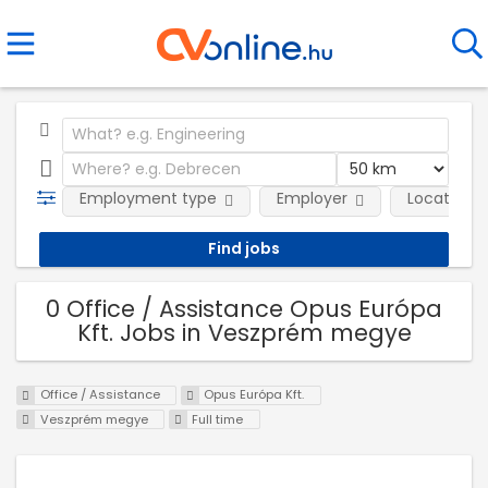
Employment type
Employer
Location
0 Office / Assistance Opus Európa
Kft. Jobs in Veszprém megye
Office / Assistance
Opus Európa Kft.
Veszprém megye
Full time