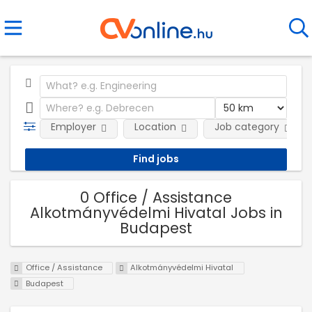
Employer
Location
Job category
0 Office / Assistance
Alkotmányvédelmi Hivatal Jobs in
Budapest
Office / Assistance
Alkotmányvédelmi Hivatal
Budapest