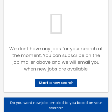
We dont have any jobs for your search at
the moment. You can subscribe on the
job mailer above and we will email you
when new jobs are available.
Start a new search
Do you want new jobs emailed to you based on your
search?