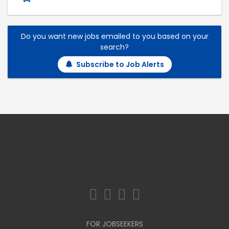
Do you want new jobs emailed to you based on your
search?
Subscribe to Job Alerts
FOR JOBSEEKERS