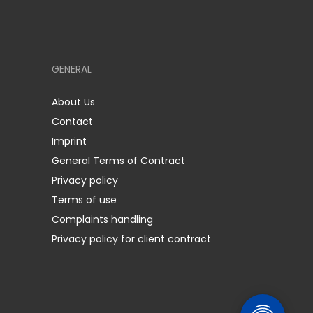
GENERAL
About Us
Contact
Imprint
General Terms of Contract
Privacy policy
Terms of use
Complaints handling
Privacy policy for client contract