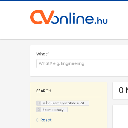
What?
0 
SEARCH
MÁV Személyszállítási Zrt.
Szombathely
Reset