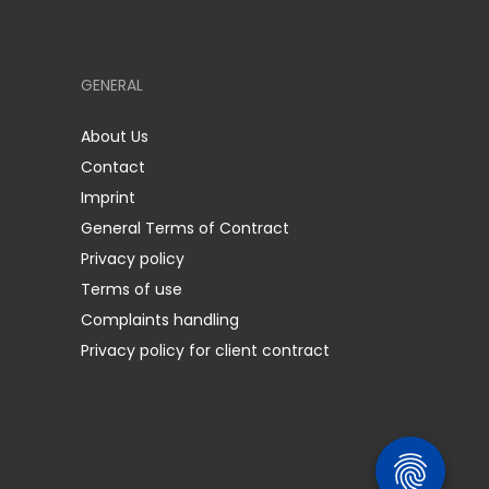
GENERAL
About Us
Contact
Imprint
General Terms of Contract
Privacy policy
Terms of use
Complaints handling
Privacy policy for client contract