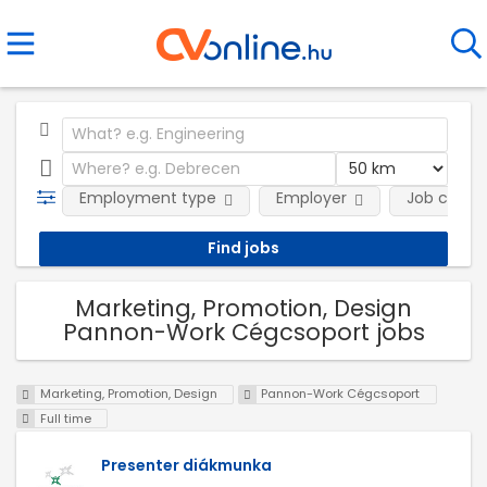
Employment type
Employer
Job categ
Marketing, Promotion, Design
Pannon-Work Cégcsoport jobs
Marketing, Promotion, Design
Pannon-Work Cégcsoport
Full time
Presenter diákmunka