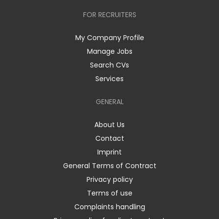
FOR RECRUITERS
My Company Profile
Manage Jobs
Search CVs
Services
GENERAL
About Us
Contact
Imprint
General Terms of Contract
Privacy policy
Terms of use
Complaints handling