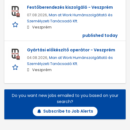
Festőberendezés kiszolgáló - Veszprém
07.08.2026,
Man at Work Humánszolgáltató és
Személyzeti Tanácsadó Kft.
Veszprém
published today
Gyártási előkészítő operátor - Veszprém
04.08.2026,
Man at Work Humánszolgáltató és
Személyzeti Tanácsadó Kft.
Veszprém
Do you want new jobs emailed to you based on your
search?
Subscribe to Job Alerts