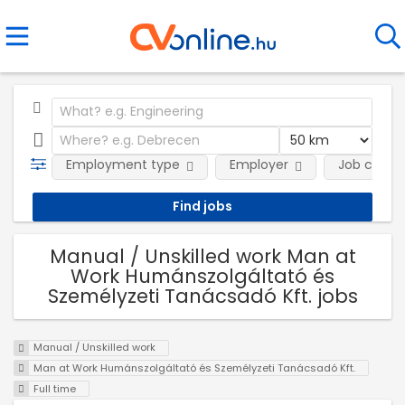
Employment type
Employer
Job categ
Manual / Unskilled work Man at
Work Humánszolgáltató és
Személyzeti Tanácsadó Kft. jobs
Manual / Unskilled work
Man at Work Humánszolgáltató és Személyzeti Tanácsadó Kft.
Full time