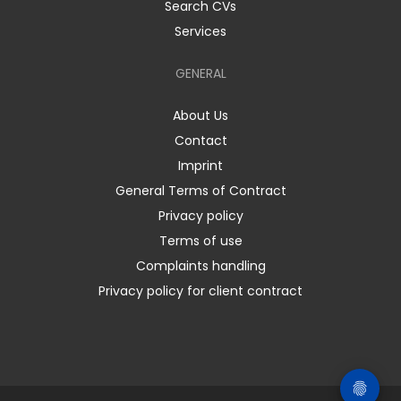
Search CVs
Services
GENERAL
About Us
Contact
Imprint
General Terms of Contract
Privacy policy
Terms of use
Complaints handling
Privacy policy for client contract