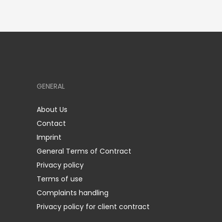
GENERAL
About Us
Contact
Imprint
General Terms of Contract
Privacy policy
Terms of use
Complaints handling
Privacy policy for client contract