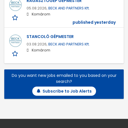
RAGASZTÓGÉP GÉPMESTER
05.08.2026,
BECK AND PARTNERS Kft.
Komárom
published yesterday
STANCOLÓ GÉPMESTER
03.08.2026,
BECK AND PARTNERS Kft.
Komárom
Do you want new jobs emailed to you based on your
search?
Subscribe to Job Alerts