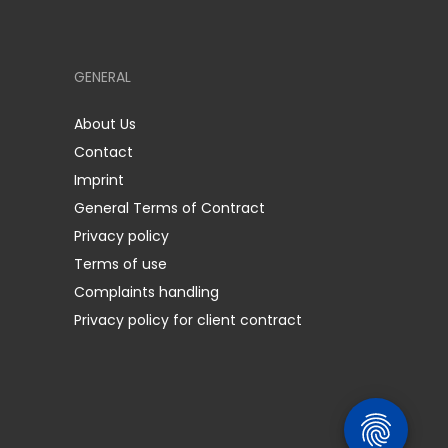
GENERAL
About Us
Contact
Imprint
General Terms of Contract
Privacy policy
Terms of use
Complaints handling
Privacy policy for client contract