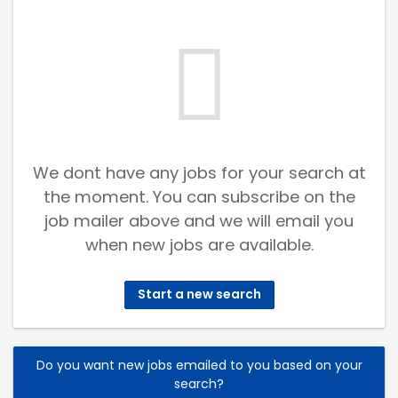
We dont have any jobs for your search at
the moment. You can subscribe on the
job mailer above and we will email you
when new jobs are available.
Start a new search
Do you want new jobs emailed to you based on your
search?