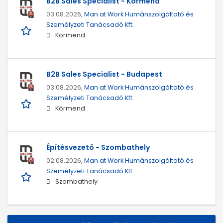
B2B Sales Specialist - Körmend
03.08.2026,
Man at Work Humánszolgáltató és
Személyzeti Tanácsadó Kft.
Körmend
B2B Sales Specialist - Budapest
03.08.2026,
Man at Work Humánszolgáltató és
Személyzeti Tanácsadó Kft.
Körmend
Építésvezető - Szombathely
02.08.2026,
Man at Work Humánszolgáltató és
Személyzeti Tanácsadó Kft.
Szombathely