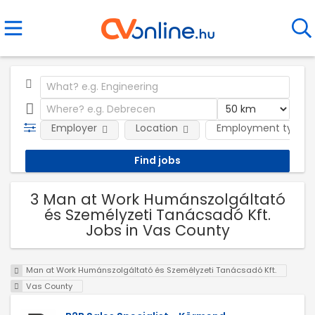
Employer
Location
Employment type
3 Man at Work Humánszolgáltató
és Személyzeti Tanácsadó Kft.
Jobs in Vas County
Man at Work Humánszolgáltató és Személyzeti Tanácsadó Kft.
Vas County