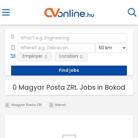
Employer
Location
0 Magyar Posta ZRt. Jobs in Bokod
Magyar Posta ZRt.
Bokod