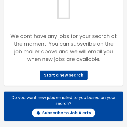
We dont have any jobs for your search at
the moment. You can subscribe on the
job mailer above and we will email you
when new jobs are available.
Start a new search
Do you want new jobs emailed to you based on your
search?
Subscribe to Job Alerts