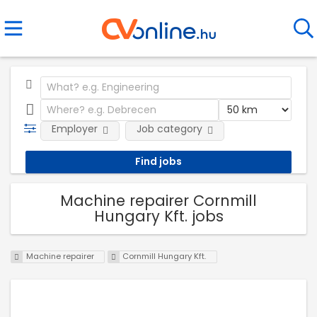
Employer
Job category
Machine repairer Cornmill
Hungary Kft. jobs
Machine repairer
Cornmill Hungary Kft.