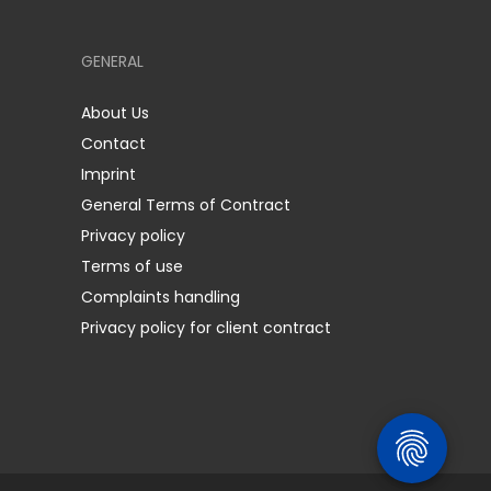
GENERAL
About Us
Contact
Imprint
General Terms of Contract
Privacy policy
Terms of use
Complaints handling
Privacy policy for client contract