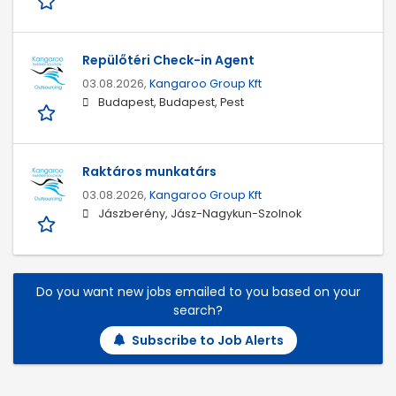
Repülőtéri Check-in Agent
03.08.2026,
Kangaroo Group Kft
Budapest, Budapest, Pest
Raktáros munkatárs
03.08.2026,
Kangaroo Group Kft
Jászberény, Jász-Nagykun-Szolnok
Do you want new jobs emailed to you based on your
search?
Subscribe to Job Alerts