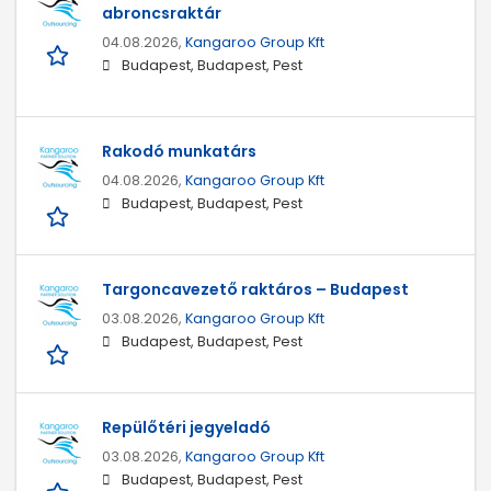
abroncsraktár
04.08.2026,
Kangaroo Group Kft
Budapest, Budapest, Pest
Rakodó munkatárs
04.08.2026,
Kangaroo Group Kft
Budapest, Budapest, Pest
Targoncavezető raktáros – Budapest
03.08.2026,
Kangaroo Group Kft
Budapest, Budapest, Pest
Repülőtéri jegyeladó
03.08.2026,
Kangaroo Group Kft
Budapest, Budapest, Pest