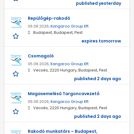
published yesterday
Repülőgép-rakodó
06.08.2026,
Kangaroo Group Kft
Budapest, Budapest, Pest
expires tomorrow
Csomagoló
05.08.2026,
Kangaroo Group Kft
Vecsés, 2220 Hungary, Budapest, Pest
published 2 days ago
Magasemelésű Targoncavezető
05.08.2026,
Kangaroo Group Kft
Vecsés, 2220 Hungary, Budapest, Pest
published 2 days ago
Rakodó munkatárs – Budapest,