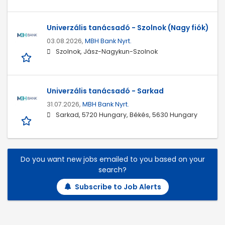
Univerzális tanácsadó - Szolnok (Nagy fiók)
03.08.2026,
MBH Bank Nyrt.
Szolnok, Jász-Nagykun-Szolnok
Univerzális tanácsadó - Sarkad
31.07.2026,
MBH Bank Nyrt.
Sarkad, 5720 Hungary, Békés, 5630 Hungary
Do you want new jobs emailed to you based on your
search?
Subscribe to Job Alerts