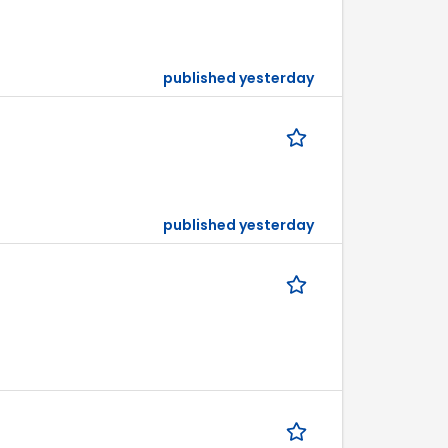
published yesterday
published yesterday