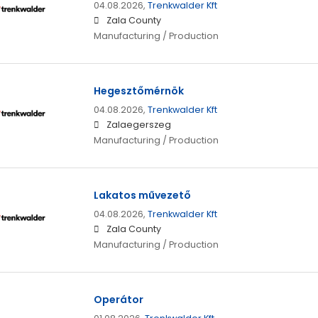
04.08.2026,
Trenkwalder Kft
Zala County
Manufacturing / Production
Hegesztőmérnök
04.08.2026,
Trenkwalder Kft
Zalaegerszeg
Manufacturing / Production
Lakatos művezető
04.08.2026,
Trenkwalder Kft
Zala County
Manufacturing / Production
Operátor