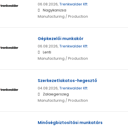
06.08.2026,
Trenkwalder Kft
Nagykanizsa
Manufacturing / Production
Gépkezelői munkakör
06.08.2026,
Trenkwalder Kft
Lenti
Manufacturing / Production
Szerkezetlakatos-hegesztő
04.08.2026,
Trenkwalder Kft
Zalaegerszeg
Manufacturing / Production
Minőségbiztosítási munkatárs