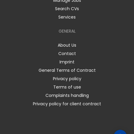
Manage Jobs
Search CVs
Services
GENERAL
About Us
Contact
Imprint
General Terms of Contract
Privacy policy
Terms of use
Complaints handling
Privacy policy for client contract