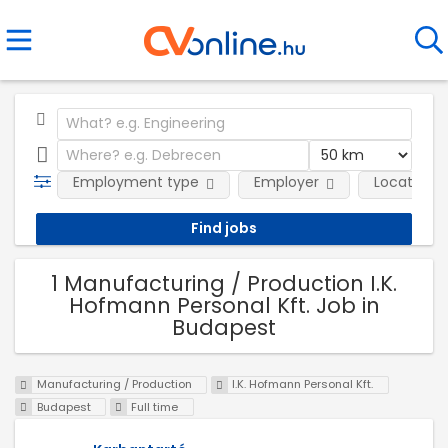
Employment type
Employer
Location
1 Manufacturing / Production I.K.
Hofmann Personal Kft. Job in
Budapest
Manufacturing / Production
I.K. Hofmann Personal Kft.
Budapest
Full time