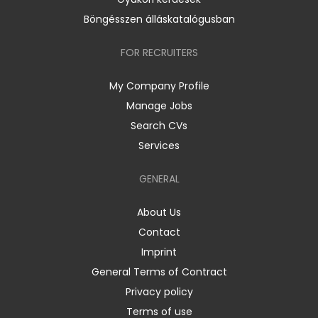
Böngésszen álláskatalógusban
FOR RECRUITERS
My Company Profile
Manage Jobs
Search CVs
Services
GENERAL
About Us
Contact
Imprint
General Terms of Contract
Privacy policy
Terms of use