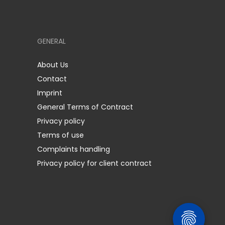
GENERAL
About Us
Contact
Imprint
General Terms of Contract
Privacy policy
Terms of use
Complaints handling
Privacy policy for client contract