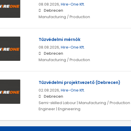
08.08.2026,
Hire-One Kft.
Debrecen
Manufacturing / Production
Tűzvédelmi mérnök
08.08.2026,
Hire-One Kft.
Debrecen
Manufacturing / Production
Tűzvédelmi projektvezető (Debrecen)
02.08.2026,
Hire-One Kft.
Debrecen
Semi-skilled Labour | Manufacturing / Production 
Engineer | Engineering